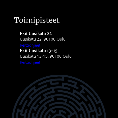
Toimipisteet
Exit Uusikatu 22
Uusikatu 22, 90100 Oulu
Reittiohjeet
Exit Uusikatu 13-15
Uusikatu 13-15, 90100 Oulu
Reittiohjeet