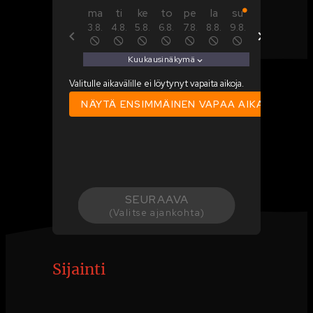
Sijainti