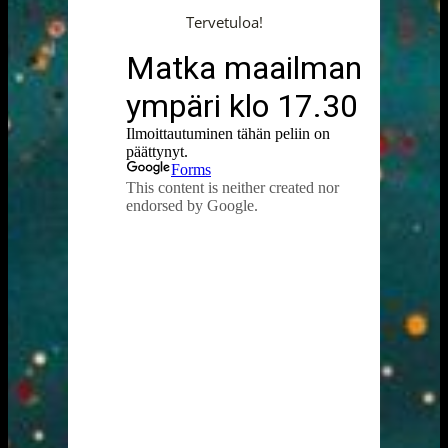
Tervetuloa!