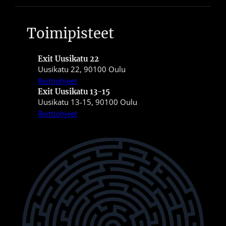
Toimipisteet
Exit Uusikatu 22
Uusikatu 22, 90100 Oulu
Reittiohjeet
Exit Uusikatu 13-15
Uusikatu 13-15, 90100 Oulu
Reittiohjeet